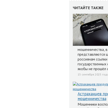
ЧИТАЙТЕ ТАКЖЕ
мошенничества, в
представляются ш
россиянам ссылки
государственных 
якобы не прошёл 
15 сентября 2025 года
Астраханцев пр
мошенничества
Мошенники воспо