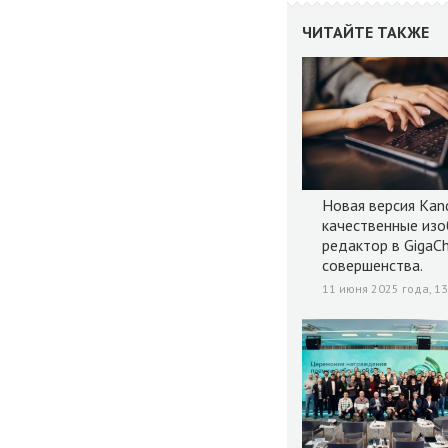
ЧИТАЙТЕ ТАКЖЕ
Новая версия Kan
качественные изо
редактор в GigaC
совершенства.
11 июня 2025 года, 13