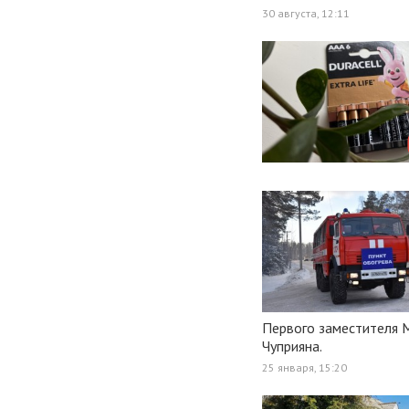
30 августа, 12:11
Первого заместителя 
Чуприяна.
25 января, 15:20