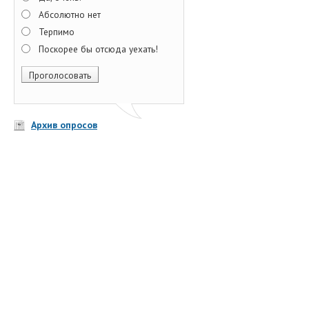
Абсолютно нет
Терпимо
Поскорее бы отсюда уехать!
Архив опросов