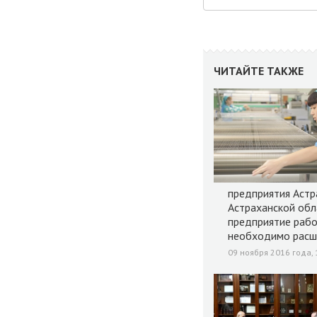
ЧИТАЙТЕ ТАКЖЕ
предприятия Астр
Астраханской обл
предприятие рабо
необходимо расши
09 ноября 2016 года, 