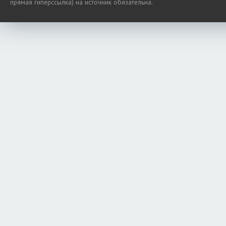
прямая гиперссылка) на источник обязательна.