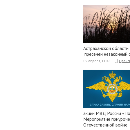
Астраханской области
пресечен незаконный 
09 апреля, 11:46
Проис
акции МВД России «По
Мероприятие приуроче
Отечественной войне