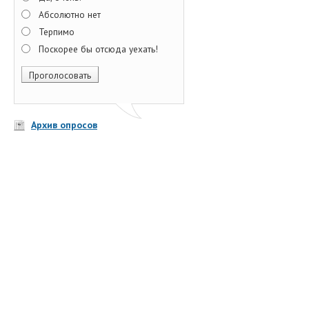
Абсолютно нет
Терпимо
Поскорее бы отсюда уехать!
Архив опросов