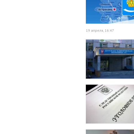
19 апреля, 16:47