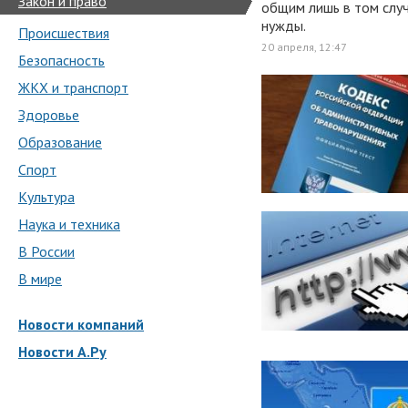
Закон и право
общим лишь в том случ
нужды.
Происшествия
20 апреля, 12:47
Безопасность
ЖКХ и транспорт
Здоровье
Образование
Спорт
Культура
Наука и техника
В России
В мире
Новости компаний
Новости А.Ру