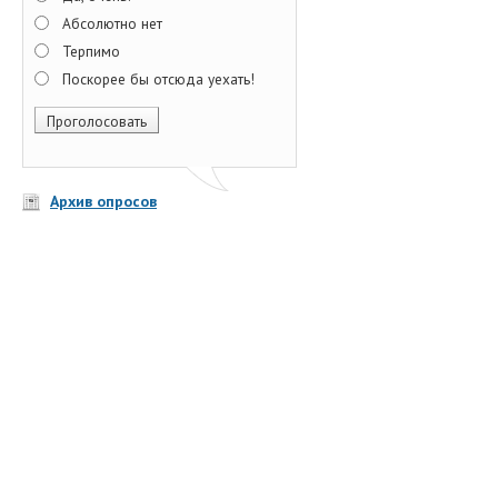
Абсолютно нет
Терпимо
Поскорее бы отсюда уехать!
Архив опросов