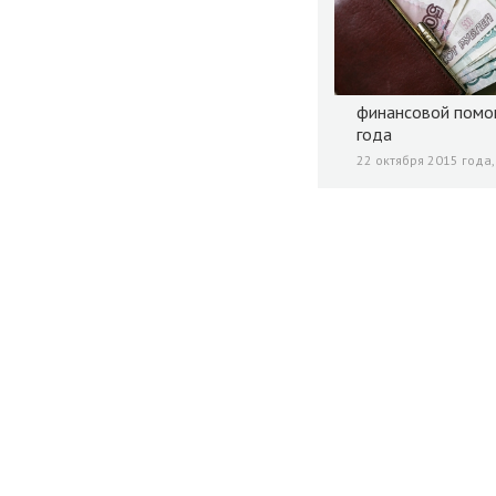
финансовой помощ
года
22 октября 2015 года,