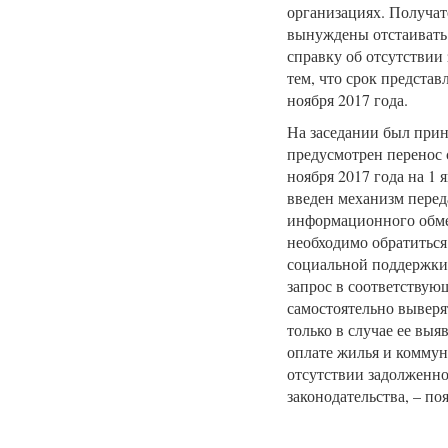
организациях. Получа
вынуждены отстаивать
справку об отсутствии
тем, что срок предста
ноября 2017 года.
На заседании был прин
предусмотрен перенос 
ноября 2017 года на 1 
введен механизм перед
информационного обме
необходимо обратиться
социальной поддержки) 
запрос в соответствую
самостоятельно выверя
только в случае ее вы
оплате жилья и коммун
отсутствии задолженно
законодательства, – п