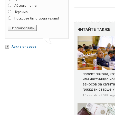
Абсолютно нет
Терпимо
Поскорее бы отсюда уехать!
ЧИТАЙТЕ ТАКЖЕ
Архив опросов
проект закона, к
или частичную ко
взносов за капит
граждан старше 7
10 сентября 2018 года