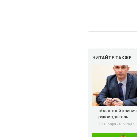
ЧИТАЙТЕ ТАКЖЕ
областной клинич
руководитель.
29 января 2019 года, 