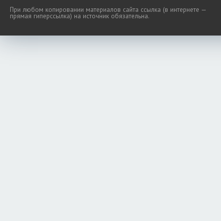
При любом копировании материалов сайта ссылка (в интернете —
прямая гиперссылка) на источник обязательна.