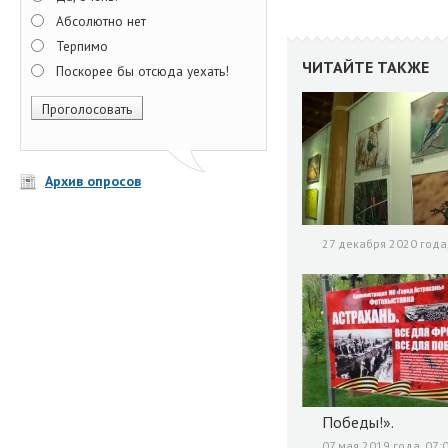
Абсолютно нет
Терпимо
ЧИТАЙТЕ ТАКЖЕ
Поскорее бы отсюда уехать!
Архив опросов
27 декабря 2020 года,
Победы!».
07 мая 2019 года, 07: